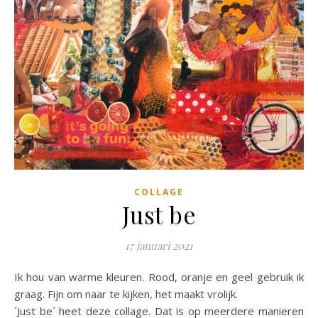
COLLAGE
Just be
17 januari 2021
Ik hou van warme kleuren. Rood, oranje en geel gebruik ik
graag. Fijn om naar te kijken, het maakt vrolijk.
´Just be´ heet deze collage. Dat is op meerdere manieren