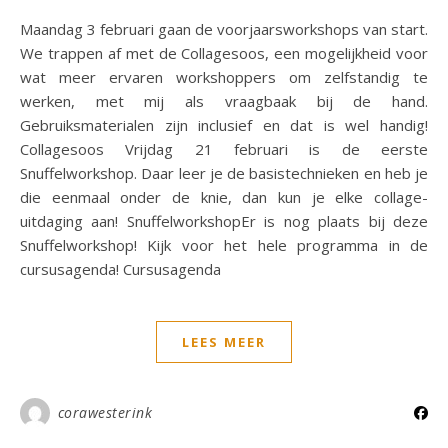
Maandag 3 februari gaan de voorjaarsworkshops van start.
We trappen af met de Collagesoos, een mogelijkheid voor
wat meer ervaren workshoppers om zelfstandig te
werken, met mij als vraagbaak bij de hand.
Gebruiksmaterialen zijn inclusief en dat is wel handig!
Collagesoos Vrijdag 21 februari is de eerste
Snuffelworkshop. Daar leer je de basistechnieken en heb je
die eenmaal onder de knie, dan kun je elke collage-
uitdaging aan! SnuffelworkshopEr is nog plaats bij deze
Snuffelworkshop! Kijk voor het hele programma in de
cursusagenda! Cursusagenda
LEES MEER
corawesterink