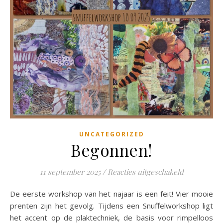
UNCATEGORIZED
Begonnen!
voor Begon
11 september 2025
/
Reacties uitgeschakeld
De eerste workshop van het najaar is een feit! Vier mooie
prenten zijn het gevolg. Tijdens een Snuffelworkshop ligt
het accent op de plaktechniek, de basis voor rimpelloos