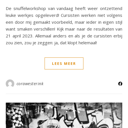
De snuffelworkshop van vandaag heeft weer ontzettend
leuke werkjes opgeleverd! Cursisten werken niet volgens
een door mij gemaakt voorbeeld, maar ieder in eigen stijl
want smaken verschillen! Kijk maar naar de resultaten van
21 april 2023. Allemaal anders en als je de cursisten erbij
zou zien, zou je zeggen: ja, dat klopt helemaal!
LEES MEER
corawesterink