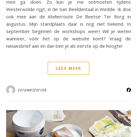
mee ga doen. Zo kun je me ontmoeten tijdens
Westerwolde rijgt, in de tuin Beeldentaal in Wedde. Ik doe
ook mee aan de Atelierroute De Beetse Ter Borg in
augustus. Mijn standplaats daar is nog niet bekend. In
september beginnen de workshops weer! Wil je weten
wanneer, vóór het op de website komt? Vraag de
nieuwsbrief aan en dan ben je als eerste op de hoogte!
LEES MEER
corawesterink