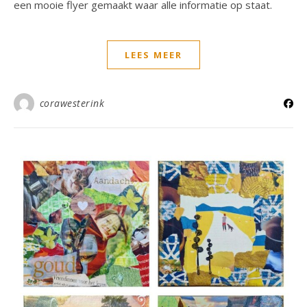
een mooie flyer gemaakt waar alle informatie op staat.
LEES MEER
corawesterink