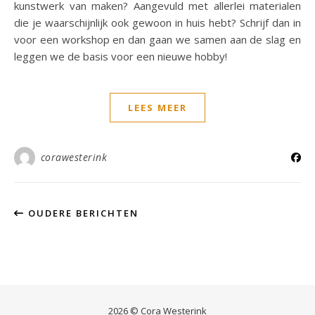
kunstwerk van maken? Aangevuld met allerlei materialen
die je waarschijnlijk ook gewoon in huis hebt? Schrijf dan in
voor een workshop en dan gaan we samen aan de slag en
leggen we de basis voor een nieuwe hobby!
LEES MEER
corawesterink
OUDERE BERICHTEN
2026 © Cora Westerink