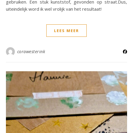
gebruiken. Een stuk kunststof, gevonden op straat.Dus,
uiteindelijk word ik wel vrolijk van het resultaat!
LEES MEER
corawesterink