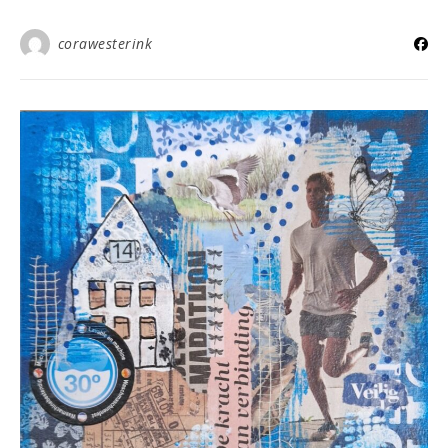
corawesterink