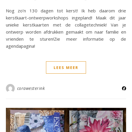
Nog zo’n 130 dagen tot kerst! Ik heb daarom drie
kerstkaart-ontwerpworkshops ingepland! Maak dit jaar
unieke kerstkaarten met de collagetechniek! Van je
ontwerp worden afdrukken gemaakt om naar familie en
vrienden te sturen!Zie meer informatie op de
agendapagina!
LEES MEER
corawesterink