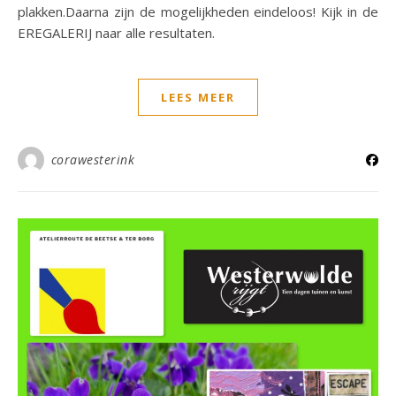
plakken.Daarna zijn de mogelijkheden eindeloos! Kijk in de
EREGALERIJ naar alle resultaten.
LEES MEER
corawesterink