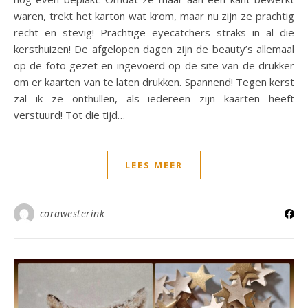
waren, trekt het karton wat krom, maar nu zijn ze prachtig
recht en stevig! Prachtige eyecatchers straks in al die
kersthuizen! De afgelopen dagen zijn de beauty’s allemaal
op de foto gezet en ingevoerd op de site van de drukker
om er kaarten van te laten drukken. Spannend! Tegen kerst
zal ik ze onthullen, als iedereen zijn kaarten heeft
verstuurd! Tot die tijd…
LEES MEER
corawesterink