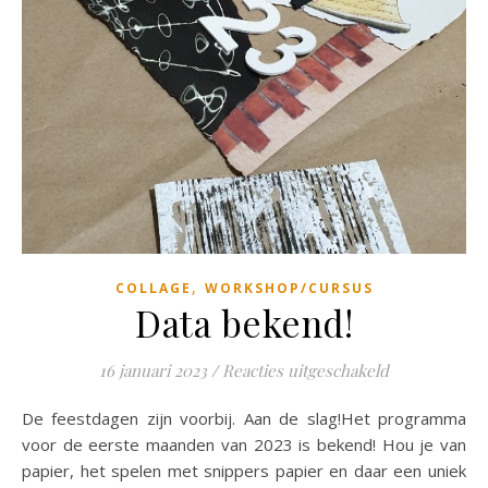
,
COLLAGE
WORKSHOP/CURSUS
Data bekend!
voor Data be
16 januari 2023
/
Reacties uitgeschakeld
De feestdagen zijn voorbij. Aan de slag!Het programma
voor de eerste maanden van 2023 is bekend! Hou je van
papier, het spelen met snippers papier en daar een uniek